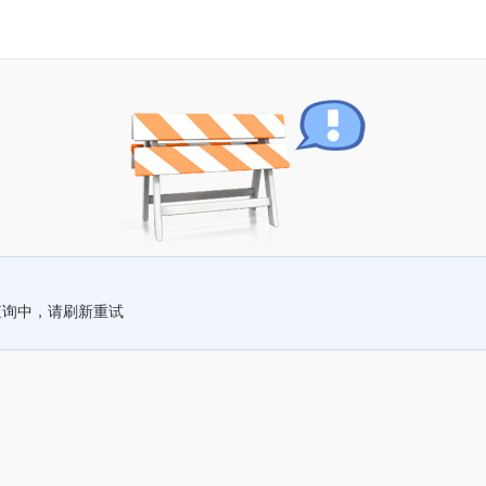
查询中，请刷新重试