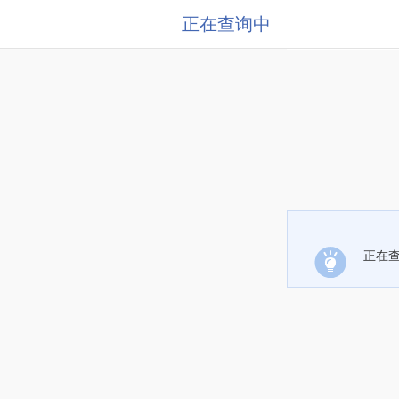
正在查询中
正在